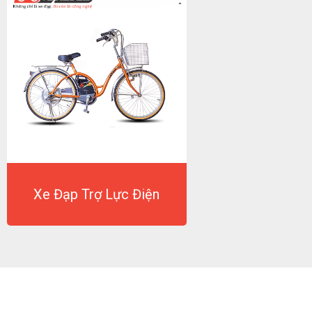
Xe Đạp Trợ Lực Điện