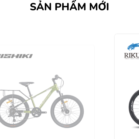
SẢN PHẨM MỚI