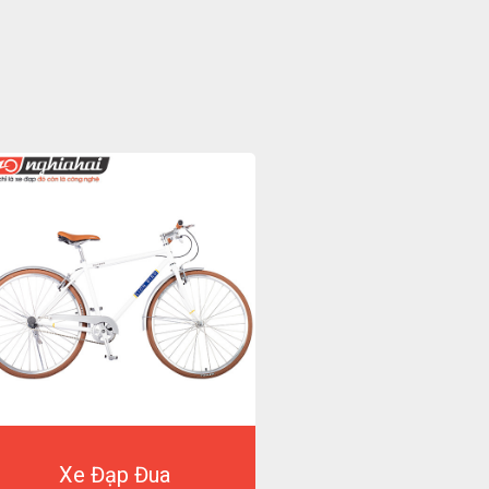
Xe Đạp Đua