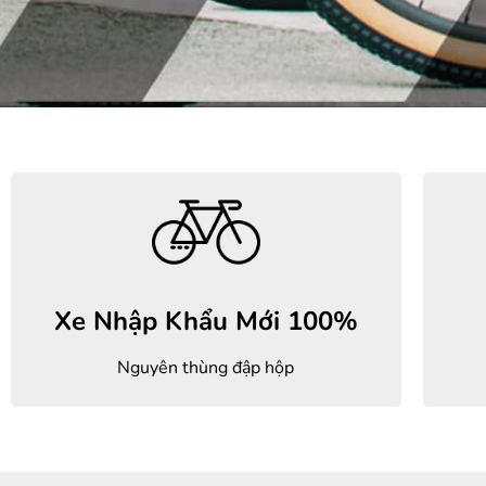
Xe Nhập Khẩu Mới 100%
Nguyên thùng đập hộp