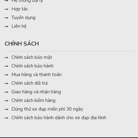
Hệ thống đại lý
Hợp tác
Tuyển dụng
Liên hệ
CHÍNH SÁCH
Chính sách bảo mật
Chính sách bảo hành
Mua hàng và thanh toán
Chính sách đổi trả
Giao hàng và nhận hàng
Chính sách kiểm hàng
Dùng thử xe đạp miễn phí 30 ngày
Chính sách bảo hành dành cho xe đạp địa hình