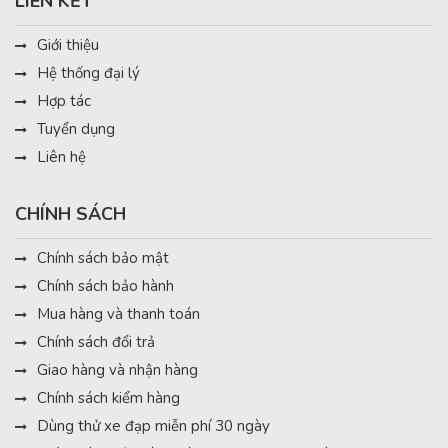
LIÊN KẾT
Giới thiệu
Hệ thống đại lý
Hợp tác
Tuyển dụng
Liên hệ
CHÍNH SÁCH
Chính sách bảo mật
Chính sách bảo hành
Mua hàng và thanh toán
Chính sách đổi trả
Giao hàng và nhận hàng
Chính sách kiểm hàng
Dùng thử xe đạp miễn phí 30 ngày