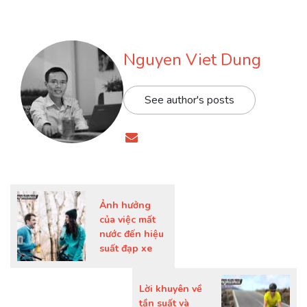
Nguyen Viet Dung
See author's posts
Ảnh hưởng
của việc mất
nước đến hiệu
suất đạp xe
Lời khuyên về
tần suất và