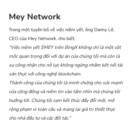
Mey Network
Trong một tuyên bố về việc niêm yết, ông Danny Lê,
CEO của Mey Network, cho biết:
“Việc niêm yết $MEY trên BingX không chỉ là một cột
mốc quan trọng đối với dự án của chúng tôi mà còn là
sự công nhận cho nỗ lực không ngừng nhằm kết nối tài
sản thực với công nghệ blockchain.
Thành công của chúng tôi là minh chứng cho sức mạnh
của cộng đồng và niềm tin vào tầm nhìn mà chúng tôi
hướng tới. Chúng tôi cam kết thúc đẩy đổi mới, mở
rộng phạm vi toàn cầu và mang lại giá trị thiết thực
cho nhà đầu tư và các đối tác.”