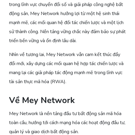
trong lĩnh vực chuyển đổi số và giải pháp công nghệ bất
động sản, Mey Network hưởng lợi từ một hệ sinh thái
mạnh mẽ, các mối quan hệ đối tác chiến lược và một lịch
sử thành công. Nền tảng vững chắc này đảm bảo sự phát
triển bền vững và ổn định lâu dài.
Nhìn về tương lai, Mey Network vẫn cam kết thúc đẩy
đổi mới, xây dựng các mối quan hệ hợp tác chiến lược và
mang lại các giải pháp tác động mạnh mẽ trong lĩnh vực
tài sản thực mã hóa (RWA).
Về Mey Network
Mey Network là nền tảng đầu tư bất động sản mã hóa
toàn cầu, hướng tới cách mạng hóa các hoạt động đầu tư,
quản lý và giao dịch bất động sản.