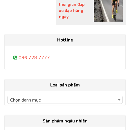
thời gian đạp
xe đạp hàng
ngày
Hotline
096 728 7777
Loại sản phẩm
Chọn danh mục
Sản phẩm ngẫu nhiên