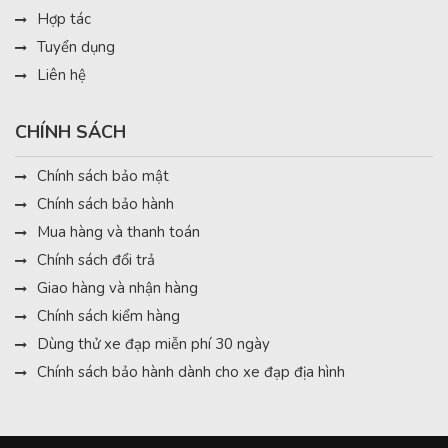
Hợp tác
Tuyển dụng
Liên hệ
CHÍNH SÁCH
Chính sách bảo mật
Chính sách bảo hành
Mua hàng và thanh toán
Chính sách đổi trả
Giao hàng và nhận hàng
Chính sách kiểm hàng
Dùng thử xe đạp miễn phí 30 ngày
Chính sách bảo hành dành cho xe đạp địa hình