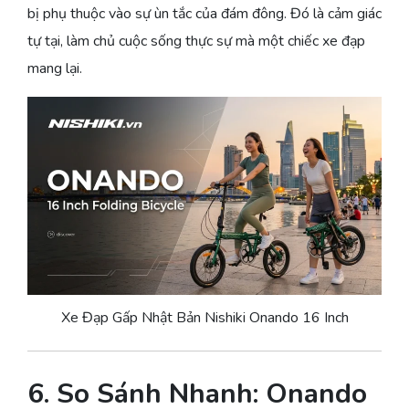
bị phụ thuộc vào sự ùn tắc của đám đông. Đó là cảm giác
tự tại, làm chủ cuộc sống thực sự mà một chiếc xe đạp
mang lại.
Xe Đạp Gấp Nhật Bản Nishiki Onando 16 Inch
6. So Sánh Nhanh: Onando