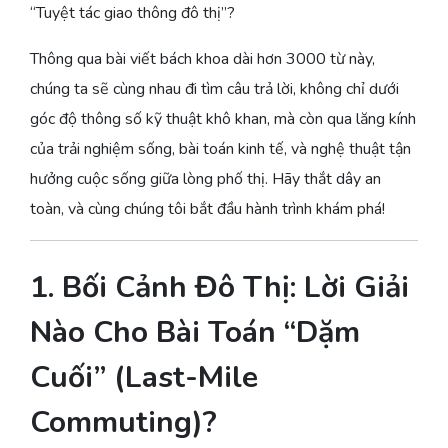
“Tuyệt tác giao thông đô thị”?
Thông qua bài viết bách khoa dài hơn 3000 từ này,
chúng ta sẽ cùng nhau đi tìm câu trả lời, không chỉ dưới
góc độ thông số kỹ thuật khô khan, mà còn qua lăng kính
của trải nghiệm sống, bài toán kinh tế, và nghệ thuật tận
hưởng cuộc sống giữa lòng phố thị. Hãy thắt dây an
toàn, và cùng chúng tôi bắt đầu hành trình khám phá!
1. Bối Cảnh Đô Thị: Lời Giải
Nào Cho Bài Toán “Dặm
Cuối” (Last-Mile
Commuting)?