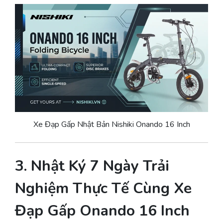
Xe Đạp Gấp Nhật Bản Nishiki Onando 16 Inch
3. Nhật Ký 7 Ngày Trải
Nghiệm Thực Tế Cùng Xe
Đạp Gấp Onando 16 Inch