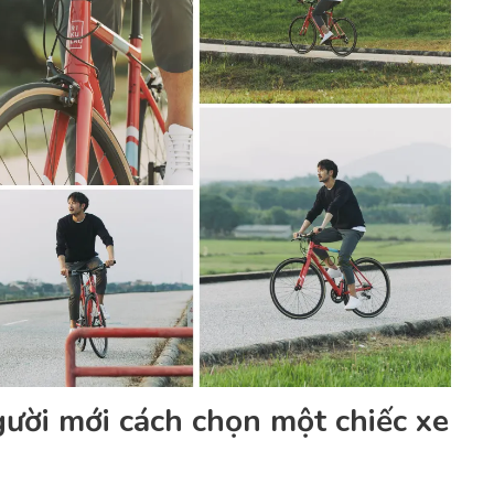
ười mới cách chọn một chiếc xe