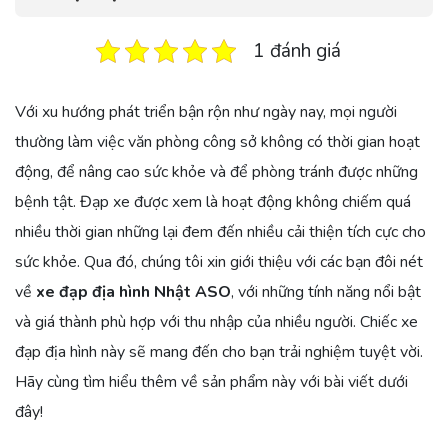
1 đánh giá
Với xu hướng phát triển bận rộn như ngày nay, mọi người
thường làm việc văn phòng công sở không có thời gian hoạt
động, để nâng cao sức khỏe và để phòng tránh được những
bệnh tật. Đạp xe được xem là hoạt động không chiếm quá
nhiều thời gian những lại đem đến nhiều cải thiện tích cực cho
sức khỏe. Qua đó, chúng tôi xin giới thiệu với các bạn đôi nét
về
xe đạp địa hình Nhật ASO
, với những tính năng nổi bật
và giá thành phù hợp với thu nhập của nhiều người. Chiếc xe
đạp địa hình này sẽ mang đến cho bạn trải nghiệm tuyệt vời.
Hãy cùng tìm hiểu thêm về sản phẩm này với bài viết dưới
đây!