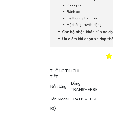
Khung xe
Bánh xe
Hệ thống phanh xe
Hệ thống truyền động
Các bộ phận khác của xe đạ
Ưu điểm khi chọn xe đạp th
THÔNG TIN CHI
TIẾT
Dòng
Nền tảng
TRANSVERSE
Tên Model
TRANSVERSE
BỘ