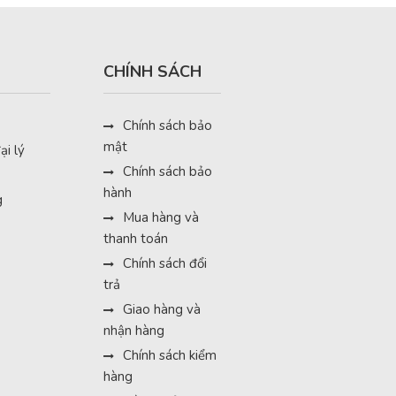
CHÍNH SÁCH
Chính sách bảo
mật
ại lý
Chính sách bảo
hành
g
Mua hàng và
thanh toán
Chính sách đổi
trả
Giao hàng và
nhận hàng
Chính sách kiểm
hàng