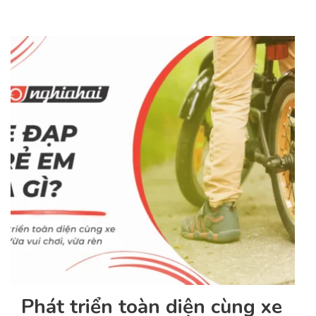
Phát triển toàn diện cùng xe