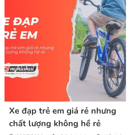
Xe đạp trẻ em giá rẻ nhưng
chất lượng không hề rẻ