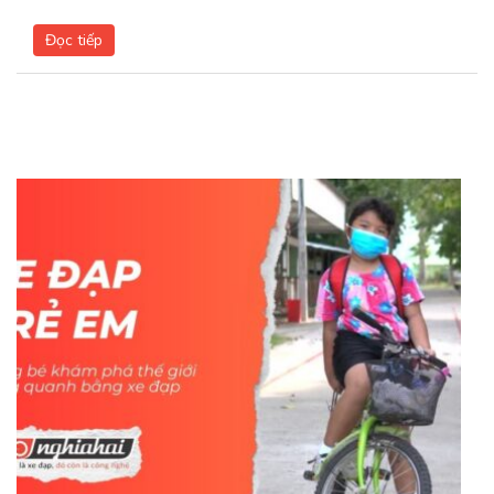
Đọc tiếp