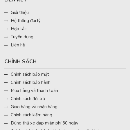
Giới thiệu
Hệ thống đại lý
Hợp tác
Tuyển dụng
Liên hệ
CHÍNH SÁCH
Chính sách bảo mật
Chính sách bảo hành
Mua hàng và thanh toán
Chính sách đổi trả
Giao hàng và nhận hàng
Chính sách kiểm hàng
Dùng thử xe đạp miễn phí 30 ngày