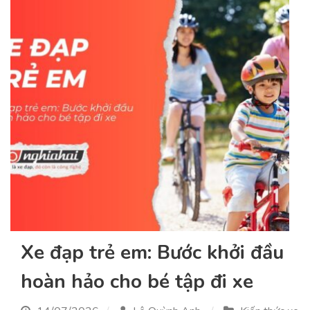
Xe đạp trẻ em: Bước khởi đầu
hoàn hảo cho bé tập đi xe