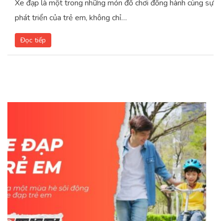
Xe đạp là một trong những món đồ chơi đồng hành cùng sự
phát triển của trẻ em, không chỉ…
Đọc tiếp