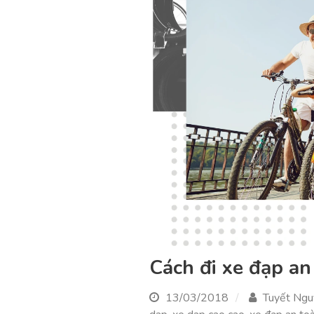
Cách đi xe đạp an
13/03/2018
Tuyết Ng