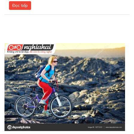
Đọc tiếp