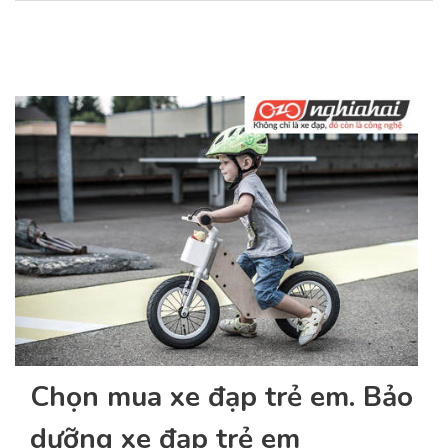
Chọn mua xe đạp trẻ em. Bảo
dưỡng xe đạp trẻ em