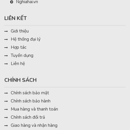
Nghiahai.vn
LIÊN KẾT
Giới thiệu
Hệ thống đại lý
Hợp tác
Tuyển dụng
Liên hệ
CHÍNH SÁCH
Chính sách bảo mật
Chính sách bảo hành
Mua hàng và thanh toán
Chính sách đổi trả
Giao hàng và nhận hàng