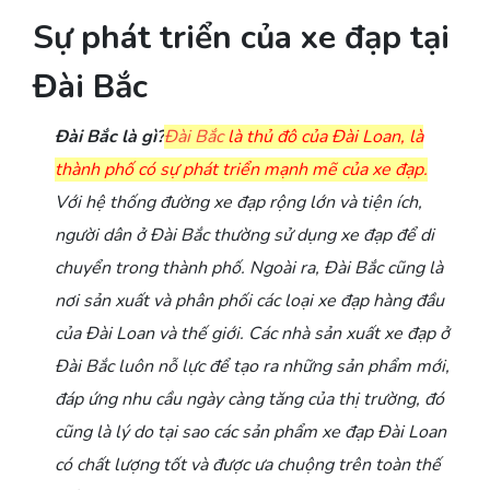
Sự phát triển của xe đạp tại
Đài Bắc
Đài Bắc là gì?
Đài Bắc
là thủ đô của Đài Loan, là
thành phố có sự phát triển mạnh mẽ của xe đạp.
Với hệ thống đường xe đạp rộng lớn và tiện ích,
người dân ở Đài Bắc thường sử dụng xe đạp để di
chuyển trong thành phố. Ngoài ra, Đài Bắc cũng là
nơi sản xuất và phân phối các loại xe đạp hàng đầu
của Đài Loan và thế giới. Các nhà sản xuất xe đạp ở
Đài Bắc luôn nỗ lực để tạo ra những sản phẩm mới,
đáp ứng nhu cầu ngày càng tăng của thị trường, đó
cũng là lý do tại sao các sản phẩm xe đạp Đài Loan
có chất lượng tốt và được ưa chuộng trên toàn thế