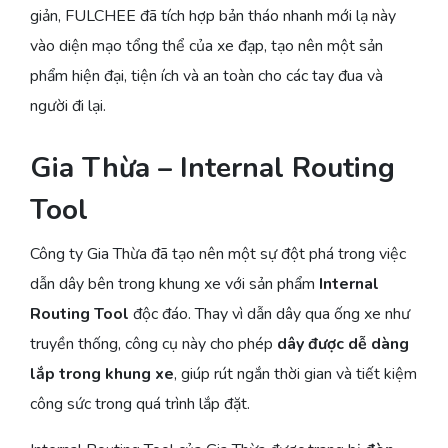
giản, FULCHEE đã tích hợp bản tháo nhanh mới lạ này
vào diện mạo tổng thể của xe đạp, tạo nên một sản
phẩm hiện đại, tiện ích và an toàn cho các tay đua và
người đi lại.
Gia Thừa – Internal Routing
Tool
Công ty Gia Thừa đã tạo nên một sự đột phá trong việc
dẫn dây bên trong khung xe với sản phẩm
Internal
Routing Tool
độc đáo. Thay vì dẫn dây qua ống xe như
truyền thống, công cụ này cho phép
dây được dễ dàng
lắp trong khung xe
, giúp rút ngắn thời gian và tiết kiệm
công sức trong quá trình lắp đặt.