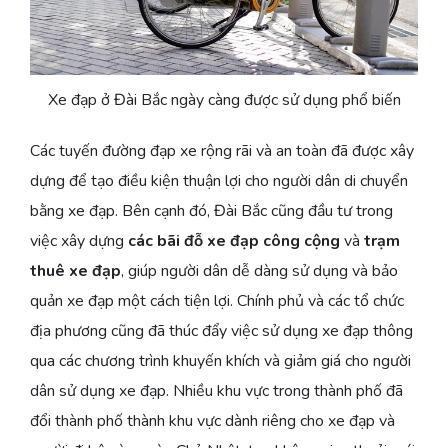
Xe đạp ở Đài Bắc ngày càng được sử dụng phổ biến
Các tuyến đường đạp xe rộng rãi và an toàn đã được xây
dựng để tạo điều kiện thuận lợi cho người dân di chuyển
bằng xe đạp. Bên cạnh đó, Đài Bắc cũng đầu tư trong
việc xây dựng
các bãi đỗ xe đạp công cộng
và
trạm
thuê xe đạp
, giúp người dân dễ dàng sử dụng và bảo
quản xe đạp một cách tiện lợi. Chính phủ và các tổ chức
địa phương cũng đã thúc đẩy việc sử dụng xe đạp thông
qua các chương trình khuyến khích và giảm giá cho người
dân sử dụng xe đạp. Nhiều khu vực trong thành phố đã
đổi thành phố thành khu vực dành riêng cho xe đạp và