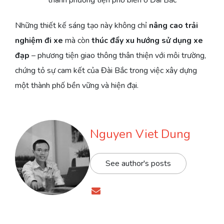
Những thiết kế sáng tạo này không chỉ
nâng cao trải
nghiệm đi xe
mà còn
thúc đẩy xu hướng sử dụng xe
đạp
– phương tiện giao thông thân thiện với môi trường,
chứng tỏ sự cam kết của Đài Bắc trong việc xây dựng
một thành phố bền vững và hiện đại.
Nguyen Viet Dung
See author's posts