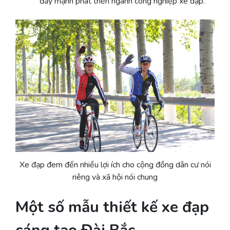
đẩy mạnh phát triển ngành công nghiệp xe đạp.
Xe đạp đem đến nhiều lợi ích cho cộng đồng dân cư nói
riêng và xã hội nói chung
Một số mẫu thiết kế xe đạp