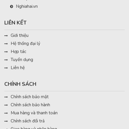
Nghiahai.vn
LIÊN KẾT
Giới thiệu
Hệ thống đại lý
Hợp tác
Tuyển dụng
Liên hệ
CHÍNH SÁCH
Chính sách bảo mật
Chính sách bảo hành
Mua hàng và thanh toán
Chính sách đổi trả