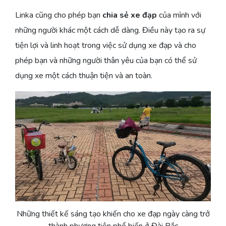
Linka cũng cho phép bạn
chia sẻ xe đạp
của mình với
những người khác một cách dễ dàng. Điều này tạo ra sự
tiện lợi và linh hoạt trong việc sử dụng xe đạp và cho
phép bạn và những người thân yêu của bạn có thể sử
dụng xe một cách thuận tiện và an toàn.
Những thiết kế sáng tạo khiến cho xe đạp ngày càng trở
thành phương tiện phổ biến ở Đài Bắc