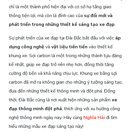
chỉ là một thành phố hiện đại với cơ sở hạ tầng giao
thông tiện lợi, mà còn là đỉnh cao của
sự đổi mới và
phát triển trong những thiết kế sáng tạo xe đạp
.
Sự phát triển của xe đạp tại Đài Bắc bắt đầu với việc
áp
dụng công nghệ
và
vật liệu tiên tiến
vào thiết kế
khung xe. Sợi carbon là một trong những thành tựu đáng
kể nhất, giúp xe đạp trở nên nhẹ hơn, đồng thời tăng
cường độ bền và khả năng chịu lực. Khung xe bằng sợi
carbon đã mở ra không gian cho những ý tưởng sáng tạo,
đưa đến những thiết kế thông minh và đột phá. Đồng
thời, Đài Bắc cũng là nơi xuất hiện những sản phẩm
xe
đạp thông minh đột phá
, thích ứng với xu hướng công
nghệ thông minh ngày nay. Hãy cùng
Nghĩa Hải
đi tìm
hiểu những mẫu xe đạp sáng tạo này!