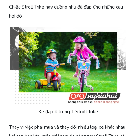
Chiếc Stroll Trike này dường như đã đáp ứng những câu
hỏi đó.
Xe đạp 4 trong 1 Stroll Trike
Thay vì việc phải mua và thay đổi nhiều loại xe khác nhau