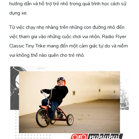
hướng dẫn và hỗ trợ trẻ nhỏ trong quá trình học cách sử
dụng xe.
Từ việc chạy nhẹ nhàng trên những con đường nhỏ đến
việc tham gia vào những cuộc chơi vui nhộn, Radio Flyer
Classic Tiny Trike mang đến một cảm giác tự do và niềm
vui không thể nào quên cho trẻ nhỏ.