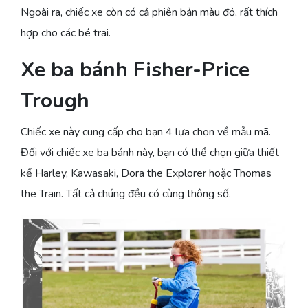
Ngoài ra, chiếc xe còn có cả phiên bản màu đỏ, rất thích
hợp cho các bé trai.
Xe ba bánh Fisher-Price
Trough
Chiếc xe này cung cấp cho bạn 4 lựa chọn về mẫu mã.
Đối với chiếc xe ba bánh này, bạn có thể chọn giữa thiết
kế Harley, Kawasaki, Dora the Explorer hoặc Thomas
the Train. Tất cả chúng đều có cùng thông số.