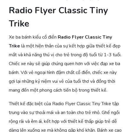
Radio Flyer Classic Tiny
Trike
Xe ba bánh kiểu cổ điển
Radio Flyer Classic Tiny
Trike
là một hiện thân của sự kết hợp giữa thiết kế đẹp
mắt và khả năng thú vị cho trẻ trong độ tuổi từ 1-3 tuổi.
Chiếc xe này sẽ giúp chúng quen hơn với việc đạp xe ba
bánh. Với vẻ ngoại hình đậm chất cổ điển, chiếc xe này
gợi lại những kỷ niệm vui vẻ của tuổi thơ và đồng thời
mang đến một phong cách tiến bộ trong thiết kế.
Thiết kế đặc biệt của Radio Flyer Classic Tiny Trike tập
trung vào sự thoải mái và an toàn cho trẻ nhỏ. Ghế ngồi
rộng rãi và êm ái, kết hợp với thiết kế thấp giúp trẻ dễ
dàng lên xuống xe mà không gặp khó khăn. Bánh xe cao