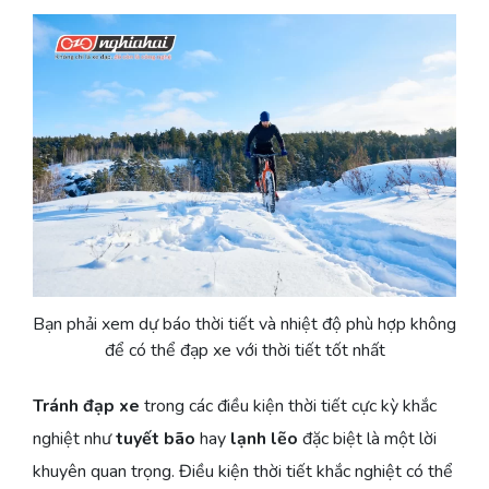
Bạn phải xem dự báo thời tiết và nhiệt độ phù hợp không
để có thể đạp xe với thời tiết tốt nhất
Tránh đạp xe
trong các điều kiện thời tiết cực kỳ khắc
nghiệt như
tuyết bão
hay
lạnh lẽo
đặc biệt là một lời
khuyên quan trọng. Điều kiện thời tiết khắc nghiệt có thể