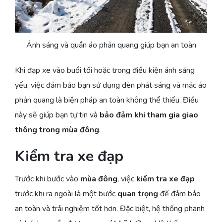
Ánh sáng và quần áo phản quang giúp bạn an toàn
Khi đạp xe vào buổi tối hoặc trong điều kiện ánh sáng
yếu, việc đảm bảo bạn sử dụng đèn phát sáng và mặc áo
phản quang là biện pháp an toàn không thể thiếu. Điều
này sẽ giúp bạn tự tin và
bảo đảm khi tham gia giao
thông trong mùa đông
.
Kiểm tra xe đạp
Trước khi bước vào
mùa đông
, việc
kiểm tra xe đạp
trước khi ra ngoài là một bước
quan trọng
để đảm bảo
an toàn và trải nghiệm tốt hơn. Đặc biệt, hệ thống phanh