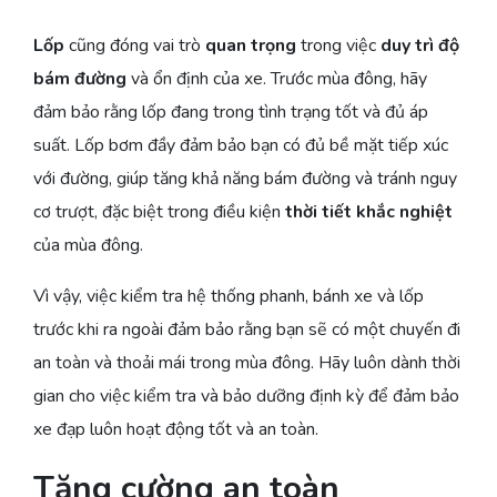
Lốp
cũng đóng vai trò
quan trọng
trong việc
duy trì độ
bám đường
và ổn định của xe. Trước mùa đông, hãy
đảm bảo rằng lốp đang trong tình trạng tốt và đủ áp
suất. Lốp bơm đầy đảm bảo bạn có đủ bề mặt tiếp xúc
với đường, giúp tăng khả năng bám đường và tránh nguy
cơ trượt, đặc biệt trong điều kiện
thời tiết khắc nghiệt
của mùa đông.
Vì vậy, việc kiểm tra hệ thống phanh, bánh xe và lốp
trước khi ra ngoài đảm bảo rằng bạn sẽ có một chuyến đi
an toàn và thoải mái trong mùa đông. Hãy luôn dành thời
gian cho việc kiểm tra và bảo dưỡng định kỳ để đảm bảo
xe đạp luôn hoạt động tốt và an toàn.
Tăng cường an toàn