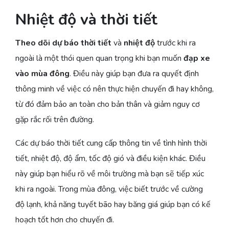
Nhiệt độ và thời tiết
Theo dõi dự báo thời tiết
và
nhiệt độ
trước khi ra
ngoài là một thói quen quan trọng khi bạn muốn
đạp xe
vào mùa đông
. Điều này giúp bạn đưa ra quyết định
thông minh về việc có nên thực hiện chuyến đi hay không,
từ đó đảm bảo an toàn cho bản thân và giảm nguy cơ
gặp rắc rối trên đường.
Các dự báo thời tiết cung cấp thông tin về tình hình thời
tiết, nhiệt độ, độ ẩm, tốc độ gió và điều kiện khác. Điều
này giúp bạn hiểu rõ về môi trường mà bạn sẽ tiếp xúc
khi ra ngoài. Trong mùa đông, việc biết trước về cường
độ lạnh, khả năng tuyết bão hay băng giá giúp bạn có kế
hoạch tốt hơn cho chuyến đi.