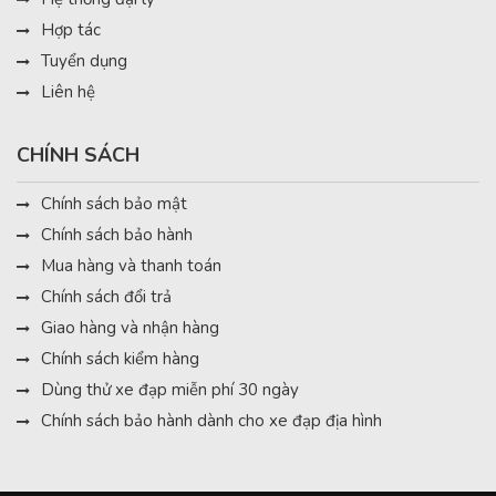
Hợp tác
Tuyển dụng
Liên hệ
CHÍNH SÁCH
Chính sách bảo mật
Chính sách bảo hành
Mua hàng và thanh toán
Chính sách đổi trả
Giao hàng và nhận hàng
Chính sách kiểm hàng
Dùng thử xe đạp miễn phí 30 ngày
Chính sách bảo hành dành cho xe đạp địa hình