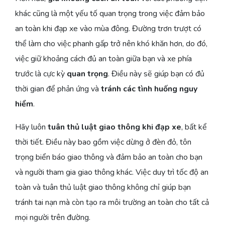
khác cũng là một yếu tố quan trọng trong việc đảm bảo
an toàn khi đạp xe vào mùa đông. Đường trơn trượt có
thể làm cho việc phanh gấp trở nên khó khăn hơn, do đó,
việc giữ khoảng cách đủ an toàn giữa bạn và xe phía
trước là cực kỳ
quan trọng
. Điều này sẽ giúp bạn có đủ
thời gian để phản ứng và
tránh các tình huống nguy
hiểm
.
Hãy luôn
tuân thủ luật giao thông khi đạp xe
, bất kể
thời tiết. Điều này bao gồm việc dừng ở đèn đỏ, tôn
trọng biển báo giao thông và đảm bảo an toàn cho bạn
và người tham gia giao thông khác. Việc duy trì tốc độ an
toàn và tuân thủ luật giao thông không chỉ giúp bạn
tránh tai nạn mà còn tạo ra môi trường an toàn cho tất cả
mọi người trên đường.