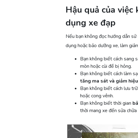
Hậu quả của việc
dụng xe đạp
Nếu bạn không đọc hướng dẫn sử
dụng hoặc bảo dưỡng xe, làm giảm 
Bạn không biết cách sang số 
mòn hoặc cùi đề bị hỏng.
Bạn không biết cách làm sạc
tăng ma sát và giảm hiệu
Bạn không biết cách lưu trữ
hoặc cong vênh.
Bạn không biết thời gian
bả
thời mang xe đến sửa chữa 