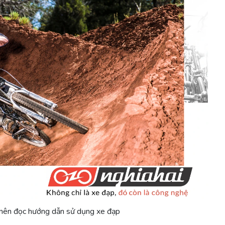
 nên đọc hướng dẫn sử dụng xe đạp