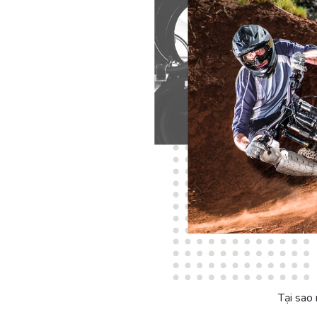
Tại sao