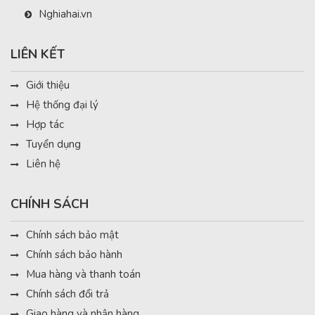
Nghiahai.vn
LIÊN KẾT
Giới thiệu
Hệ thống đại lý
Hợp tác
Tuyển dụng
Liên hệ
CHÍNH SÁCH
Chính sách bảo mật
Chính sách bảo hành
Mua hàng và thanh toán
Chính sách đổi trả
Giao hàng và nhận hàng