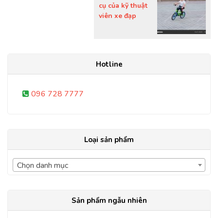
cụ của kỹ thuật
viên xe đạp
Hotline
096 728 7777
Loại sản phẩm
Chọn danh mục
Sản phẩm ngẫu nhiên