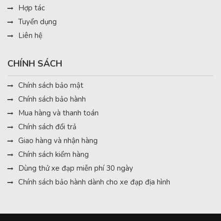
Hợp tác
Tuyển dụng
Liên hệ
CHÍNH SÁCH
Chính sách bảo mật
Chính sách bảo hành
Mua hàng và thanh toán
Chính sách đổi trả
Giao hàng và nhận hàng
Chính sách kiểm hàng
Dùng thử xe đạp miễn phí 30 ngày
Chính sách bảo hành dành cho xe đạp địa hình