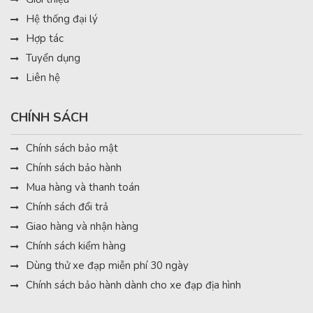
Hệ thống đại lý
Hợp tác
Tuyển dụng
Liên hệ
CHÍNH SÁCH
Chính sách bảo mật
Chính sách bảo hành
Mua hàng và thanh toán
Chính sách đổi trả
Giao hàng và nhận hàng
Chính sách kiểm hàng
Dùng thử xe đạp miễn phí 30 ngày
Chính sách bảo hành dành cho xe đạp địa hình