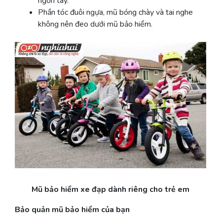
ngón tay.
Phần tóc đuôi ngựa, mũ bóng chày và tai nghe
không nên đeo dưới mũ bảo hiểm.
Mũ bảo hiểm xe đạp dành riêng cho trẻ em
Bảo quản mũ bảo hiểm của bạn