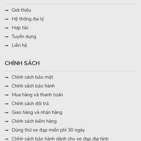
Giới thiệu
Hệ thống đại lý
Hợp tác
Tuyển dụng
Liên hệ
CHÍNH SÁCH
Chính sách bảo mật
Chính sách bảo hành
Mua hàng và thanh toán
Chính sách đổi trả
Giao hàng và nhận hàng
Chính sách kiểm hàng
Dùng thử xe đạp miễn phí 30 ngày
Chính sách bảo hành dành cho xe đạp địa hình