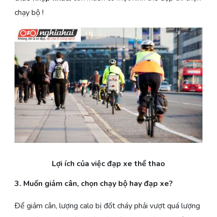
chạy bộ !
Lợi ích của việc đạp xe thể thao
3. Muốn giảm cân, chọn chạy bộ hay đạp xe?
Để giảm cân, lượng calo bị đốt cháy phải vượt quá lượng