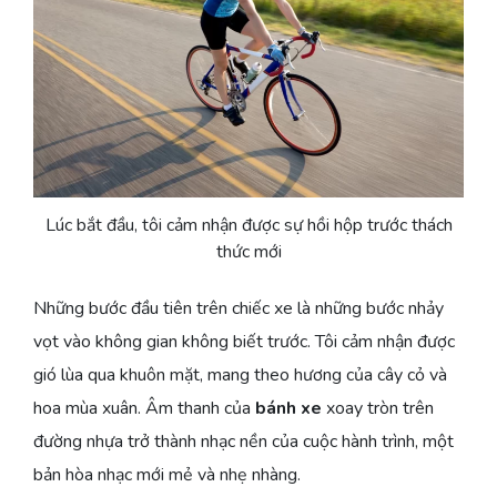
Lúc bắt đầu, tôi cảm nhận được sự hồi hộp trước thách
thức mới
Những bước đầu tiên trên chiếc xe là những bước nhảy
vọt vào không gian không biết trước. Tôi cảm nhận được
gió lùa qua khuôn mặt, mang theo hương của cây cỏ và
hoa mùa xuân. Âm thanh của
bánh xe
xoay tròn trên
đường nhựa trở thành nhạc nền của cuộc hành trình, một
bản hòa nhạc mới mẻ và nhẹ nhàng.