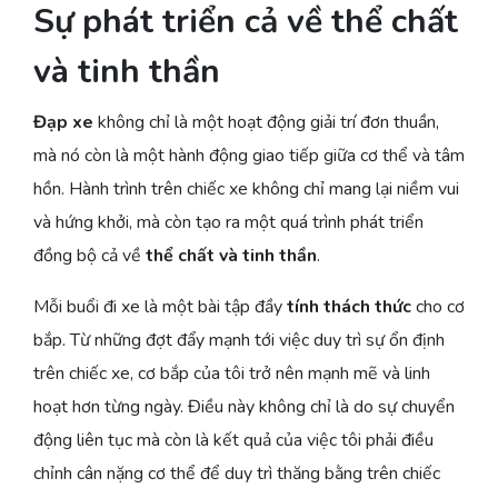
Sự phát triển cả về thể chất
và tinh thần
Đạp xe
không chỉ là một hoạt động giải trí đơn thuần,
mà nó còn là một hành động giao tiếp giữa cơ thể và tâm
hồn. Hành trình trên chiếc xe không chỉ mang lại niềm vui
và hứng khởi, mà còn tạo ra một quá trình phát triển
đồng bộ cả về
thể chất và tinh thần
.
Mỗi buổi đi xe là một bài tập đầy
tính thách thức
cho cơ
bắp. Từ những đợt đẩy mạnh tới việc duy trì sự ổn định
trên chiếc xe, cơ bắp của tôi trở nên mạnh mẽ và linh
hoạt hơn từng ngày. Điều này không chỉ là do sự chuyển
động liên tục mà còn là kết quả của việc tôi phải điều
chỉnh cân nặng cơ thể để duy trì thăng bằng trên chiếc