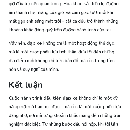
giờ đây trở nên quan trọng. Hoa khoe sắc trên lề đường,
âm thanh nhẹ nhàng của gió, và cảm giác tươi mới khi
mắt gặp ánh sáng mặt trời – tất cả đều trở thành những
khoảnh khắc đáng quý trên đường hành trình của tôi.
Vậy nên,
đạp xe
không chỉ là một hoạt động thể dục,
mà là một cuộc phiêu lưu tinh thần, đưa tôi đến những
địa điểm mới không chỉ trên bản đồ mà còn trong tâm
hồn và suy nghĩ của mình.
Kết luận
Cuộc hành trình đầu tiên đạp xe
không chỉ là một kỹ
năng mới mà bạn học được, mà còn là một cuộc phiêu lưu
đáng nhớ, nơi mà từng khoảnh khắc mang đến những trải
nghiệm đặc biệt. Từ những bước đầu hồi hộp, khi tôi
lần