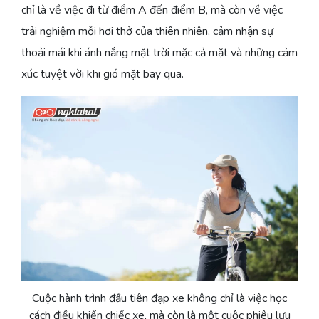
chỉ là về việc đi từ điểm A đến điểm B, mà còn về việc
trải nghiệm mỗi hơi thở của thiên nhiên, cảm nhận sự
thoải mái khi ánh nắng mặt trời mặc cả mặt và những cảm
xúc tuyệt vời khi gió mặt bay qua.
Cuộc hành trình đầu tiên đạp xe không chỉ là việc học
cách điều khiển chiếc xe, mà còn là một cuộc phiêu lưu