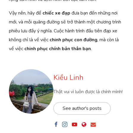
Vậy nên, hãy để
chiếc xe đạp
đưa bạn đến những nơi
mới, và mỗi quãng đường sẽ trở thành một chương trình
phiêu lưu đầy ý nghĩa. Cuộc hành trình đầu tiên đạp xe
không chỉ là về việc
chinh phục con đường
, mà còn là
về việc
chinh phục chính bản thân bạn
.
Kiều Linh
Thật vui vì luôn được là chính mình!
See author's posts