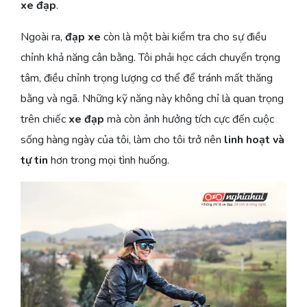
xe đạp
.
Ngoài ra,
đạp xe
còn là một bài kiểm tra cho sự điều
chỉnh khả năng cân bằng. Tôi phải học cách chuyển trọng
tâm, điều chỉnh trọng lượng cơ thể để tránh mất thăng
bằng và ngã. Những kỹ năng này không chỉ là quan trọng
trên chiếc
xe đạp
mà còn ảnh hưởng tích cực đến cuộc
sống hàng ngày của tôi, làm cho tôi trở nên
linh hoạt và
tự tin
hơn trong mọi tình huống.