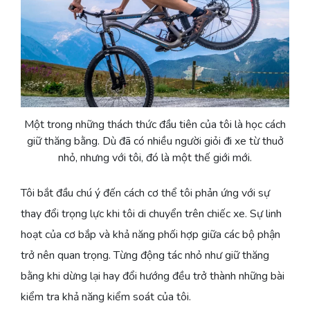
Một trong những thách thức đầu tiên của tôi là học cách
giữ thăng bằng. Dù đã có nhiều người giỏi đi xe từ thuở
nhỏ, nhưng với tôi, đó là một thế giới mới.
Tôi bắt đầu chú ý đến cách cơ thể tôi phản ứng với sự
thay đổi trọng lực khi tôi di chuyển trên chiếc xe. Sự linh
hoạt của cơ bắp và khả năng phối hợp giữa các bộ phận
trở nên quan trọng. Từng động tác nhỏ như giữ thăng
bằng khi dừng lại hay đổi hướng đều trở thành những bài
kiểm tra khả năng kiểm soát của tôi.