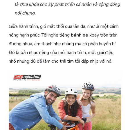
là chìa khóa cho sự phát triển cá nhân và cộng đồng
nói chung.
Giữa hành trình, gió mát thổi qua làn da, như là một cánh
hồng hạnh phúc. Tôi nghe tiếng
bánh xe
xoay tròn trên
đường nhựa, âm thanh nhẹ nhàng mà có phần huyền bí.
Đó là bản nhạc riêng của mỗi hành trình, một giai điệu
nhỏ nhưng đủ để làm cho trái tim tôi đập nhịp với nó.