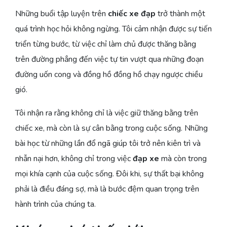
Những buổi tập luyện trên
chiếc xe đạp
trở thành một
quá trình học hỏi không ngừng. Tôi cảm nhận được sự tiến
triển từng bước, từ việc chỉ làm chủ được thăng bằng
trên đường phẳng đến việc tự tin vượt qua những đoạn
đường uốn cong và đồng hồ đồng hồ chạy ngược chiều
gió.
Tôi nhận ra rằng không chỉ là việc giữ thăng bằng trên
chiếc xe, mà còn là sự cân bằng trong cuộc sống. Những
bài học từ những lần đổ ngã giúp tôi trở nên kiên trì và
nhẫn nại hơn, không chỉ trong việc
đạp xe
mà còn trong
mọi khía cạnh của cuộc sống. Đôi khi, sự thất bại không
phải là điều đáng sợ, mà là bước đệm quan trọng trên
hành trình của chúng ta.