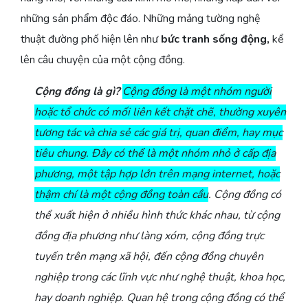
những sản phẩm độc đáo. Những mảng tường nghệ
thuật đường phố hiện lên như
bức tranh sống động,
kể
lên câu chuyện của một cộng đồng.
Cộng đồng là gì?
Cộng đồng là một nhóm người
hoặc tổ chức có mối liên kết chặt chẽ, thường xuyên
tương tác và chia sẻ các giá trị, quan điểm, hay mục
tiêu chung. Đây có thể là một nhóm nhỏ ở cấp địa
phương, một tập hợp lớn trên mạng internet, hoặc
thậm chí là một cộng đồng toàn cầu
. Cộng đồng có
thể xuất hiện ở nhiều hình thức khác nhau, từ cộng
đồng địa phương như làng xóm, cộng đồng trực
tuyến trên mạng xã hội, đến cộng đồng chuyên
nghiệp trong các lĩnh vực như nghệ thuật, khoa học,
hay doanh nghiệp. Quan hệ trong cộng đồng có thể