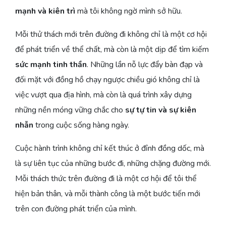
mạnh và kiên trì
mà tôi không ngờ mình sở hữu.
Mỗi thử thách mới trên đường đi không chỉ là một cơ hội
để phát triển về thể chất, mà còn là một dịp để tìm kiếm
sức mạnh tinh thần
. Những lần nỗ lực đẩy bàn đạp và
đối mặt với đồng hồ chạy ngược chiều gió không chỉ là
việc vượt qua địa hình, mà còn là quá trình xây dựng
những nền móng vững chắc cho
sự tự tin và sự kiên
nhẫn
trong cuộc sống hàng ngày.
Cuộc hành trình không chỉ kết thúc ở đỉnh đồng dốc, mà
là sự liên tục của những bước đi, những chặng đường mới.
Mỗi thách thức trên đường đi là một cơ hội để tôi thể
hiện bản thân, và mỗi thành công là một bước tiến mới
trên con đường phát triển của mình.