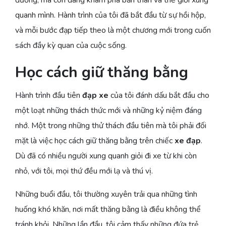
quanh mình. Hành trình của tôi đã bắt đầu từ sự hồi hộp,
và mỗi bước đạp tiếp theo là một chương mới trong cuốn
sách đầy kỳ quan của cuộc sống.
Học cách giữ thăng bằng
Hành trình đầu tiên
đạp xe
của tôi đánh dấu bắt đầu cho
một loạt những thách thức mới và những kỷ niệm đáng
nhớ. Một trong những thử thách đầu tiên mà tôi phải đối
mặt là việc học cách giữ thăng bằng trên chiếc
xe đạp
.
Dù đã có nhiều người xung quanh giỏi đi xe từ khi còn
nhỏ, với tôi, mọi thứ đều mới lạ và thú vị.
Những buổi đầu, tôi thường xuyên trải qua những tình
huống khó khăn, nơi mất thăng bằng là điều không thể
tránh khỏi. Những lần đầu, tôi cảm thấy những đứa trẻ