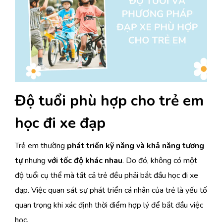
Độ tuổi phù hợp cho trẻ em
học đi xe đạp
Trẻ em thường
phát triển kỹ năng và khả năng tương
tự
nhưng
với tốc độ khác nhau
. Do đó, không có một
độ tuổi cụ thể mà tất cả trẻ đều phải bắt đầu học đi xe
đạp. Việc quan sát sự phát triển cá nhân của trẻ là yếu tố
quan trọng khi xác định thời điểm hợp lý để bắt đầu việc
học.