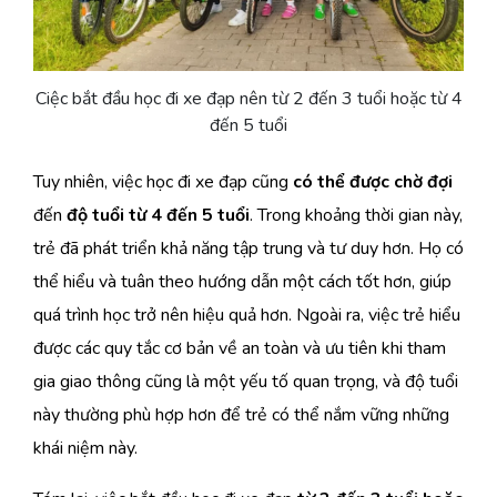
Ciệc bắt đầu học đi xe đạp nên từ 2 đến 3 tuổi hoặc từ 4
đến 5 tuổi
Tuy nhiên, việc học đi xe đạp cũng
có thể được chờ đợi
đến
độ tuổi từ 4 đến 5 tuổi
. Trong khoảng thời gian này,
trẻ đã phát triển khả năng tập trung và tư duy hơn. Họ có
thể hiểu và tuân theo hướng dẫn một cách tốt hơn, giúp
quá trình học trở nên hiệu quả hơn. Ngoài ra, việc trẻ hiểu
được các quy tắc cơ bản về an toàn và ưu tiên khi tham
gia giao thông cũng là một yếu tố quan trọng, và độ tuổi
này thường phù hợp hơn để trẻ có thể nắm vững những
khái niệm này.