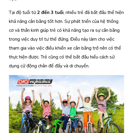
Tại độ tuổi từ
2 đến 3 tuổi
, nhiều trẻ đã bắt đầu thể hiện
khả năng cân bằng tốt hơn. Sự phát triển của hệ thống
cơ và thần kinh giúp trẻ có khả năng tạo ra sự cân bằng
trong việc duy trì tư thế đứng. Điều này làm cho việc
tham gia vào việc điều khiển xe cân bằng trở nên có thể
thực hiện được. Trẻ cũng có thể bắt đầu hiểu cách sử
dụng cử động chân để đẩy và di chuyển.