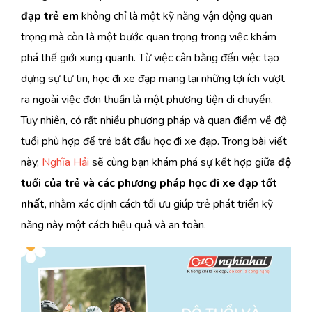
đạp trẻ em
không chỉ là một kỹ năng vận động quan
trọng mà còn là một bước quan trọng trong việc khám
phá thế giới xung quanh. Từ việc cân bằng đến việc tạo
dựng sự tự tin, học đi xe đạp mang lại những lợi ích vượt
ra ngoài việc đơn thuần là một phương tiện di chuyển.
Tuy nhiên, có rất nhiều phương pháp và quan điểm về độ
tuổi phù hợp để trẻ bắt đầu học đi xe đạp. Trong bài viết
này,
Nghĩa Hải
sẽ cùng bạn khám phá sự kết hợp giữa
độ
tuổi của trẻ và các phương pháp học đi xe đạp tốt
nhất
, nhằm xác định cách tối ưu giúp trẻ phát triển kỹ
năng này một cách hiệu quả và an toàn.