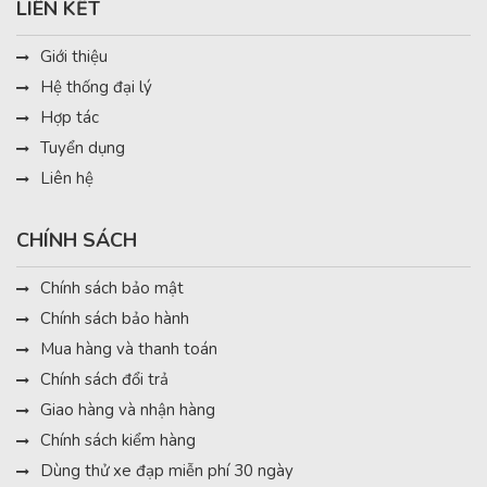
LIÊN KẾT
Giới thiệu
Hệ thống đại lý
Hợp tác
Tuyển dụng
Liên hệ
CHÍNH SÁCH
Chính sách bảo mật
Chính sách bảo hành
Mua hàng và thanh toán
Chính sách đổi trả
Giao hàng và nhận hàng
Chính sách kiểm hàng
Dùng thử xe đạp miễn phí 30 ngày