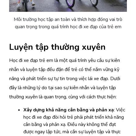
Môi trường học tập an toàn và thích hợp đóng vai trò
quan trọng trong quá trình học đi xe đạp của trẻ em
Luyện tập thường xuyên
Học đi xe đạp trẻ em là một quá trình yêu cầu sự kiên
nhẫn và luyện tập đều đặn để trẻ có thể nắm vững kỹ
năng và phát triển sự tự tin trong việc lái xe đạp. Dưới
đây là những lý do tại sao sự kiên nhẫn và luyện tập
thường xuyên là quan trọng, cùng với cách thực hiện:
Xây dựng khả năng cân bằng và phản xạ
: Việc
học đi xe đạp đòi hỏi trẻ phải phát triển khả năng
cân bằng và phản xạ. Điều này không thể đạt
được ngay lập tức, mà cần sự luyện tập và thực