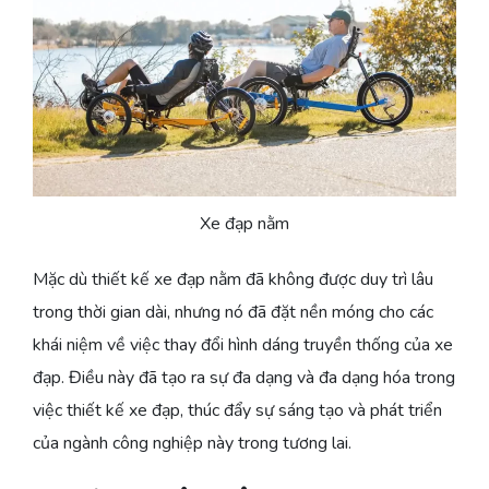
Xe đạp nằm
Mặc dù thiết kế xe đạp nằm đã không được duy trì lâu
trong thời gian dài, nhưng nó đã đặt nền móng cho các
khái niệm về việc thay đổi hình dáng truyền thống của xe
đạp. Điều này đã tạo ra sự đa dạng và đa dạng hóa trong
việc thiết kế xe đạp, thúc đẩy sự sáng tạo và phát triển
của ngành công nghiệp này trong tương lai.