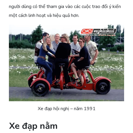
người dùng có thể tham gia vào các cuộc trao đổi ý kiến
một cách linh hoạt và hiệu quả hơn.
Xe đạp hội nghị – năm 1991
Xe đạp nằm