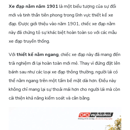
Xe đạp nằm năm 1901
là một biểu tượng của sự đổi
mới và tinh thần tiên phong trong lĩnh vực thiết kế xe
đạp. Được giới thiệu vào năm 1901, chiếc xe đạp nằm
này đã chứng tỏ sự khác biệt hoàn toàn so với các mẫu
xe đạp truyền thống.
Với
thiết kế nằm ngang
, chiếc xe đạp này đã mang đến
trải nghiệm đi lại hoàn toàn mới mẻ. Thay vì đứng đặt lên
bánh sau như các loại xe đạp thông thường, người lái có
thể nằm ngang trên một tấm bề mặt dài hơn. Điều này
không chỉ mang lại sự thoải mái hơn cho người lái mà còn
cải thiện khả năng kiểm soát và cân bằng.