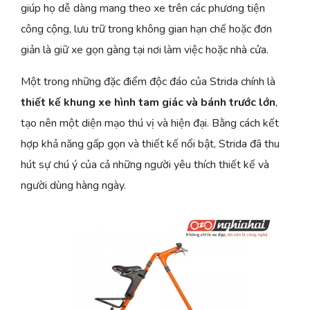
giúp họ dễ dàng mang theo xe trên các phương tiện
công cộng, lưu trữ trong không gian hạn chế hoặc đơn
giản là giữ xe gọn gàng tại nơi làm việc hoặc nhà cửa.
Một trong những đặc điểm độc đáo của Strida chính là
thiết kế khung xe hình tam giác và bánh trước lớn
,
tạo nên một diện mạo thú vị và hiện đại. Bằng cách kết
hợp khả năng gấp gọn và thiết kế nổi bật, Strida đã thu
hút sự chú ý của cả những người yêu thích thiết kế và
người dùng hàng ngày.