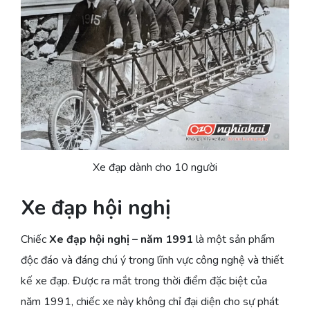
Xe đạp dành cho 10 người
Xe đạp hội nghị
Chiếc
Xe đạp hội nghị – năm 1991
là một sản phẩm
độc đáo và đáng chú ý trong lĩnh vực công nghệ và thiết
kế xe đạp. Được ra mắt trong thời điểm đặc biệt của
năm 1991, chiếc xe này không chỉ đại diện cho sự phát