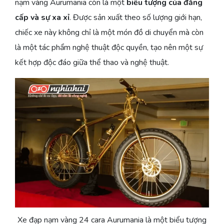
nạm vàng Aurumania còn là một
biểu tượng của đẳng
cấp và sự xa xỉ
. Được sản xuất theo số lượng giới hạn,
chiếc xe này không chỉ là một món đồ di chuyển mà còn
là một tác phẩm nghệ thuật độc quyền, tạo nên một sự
kết hợp độc đáo giữa thể thao và nghệ thuật.
Xe đạp nạm vàng 24 cara Aurumania là một biểu tượng