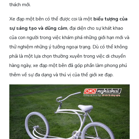
thách mới.
Xe đạp một bên có thể được coi là một
biểu tượng của
sự sáng tạo và dũng cảm
, đại diện cho sự khát khao
của con người trong việc khám phá những giới hạn mới và
thử nghiệm những ý tưởng ngoại trạng. Dù có thể không
phải là một lựa chọn thường xuyên trong việc di chuyển
hàng ngày, xe đạp một bên đã góp phần làm phong phú
thêm về sự đa dạng và thú vị của thế giới xe đạp.