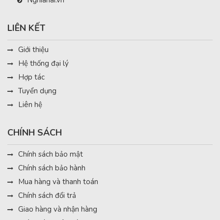
Nghiahai.vn
LIÊN KẾT
Giới thiệu
Hệ thống đại lý
Hợp tác
Tuyển dụng
Liên hệ
CHÍNH SÁCH
Chính sách bảo mật
Chính sách bảo hành
Mua hàng và thanh toán
Chính sách đổi trả
Giao hàng và nhận hàng