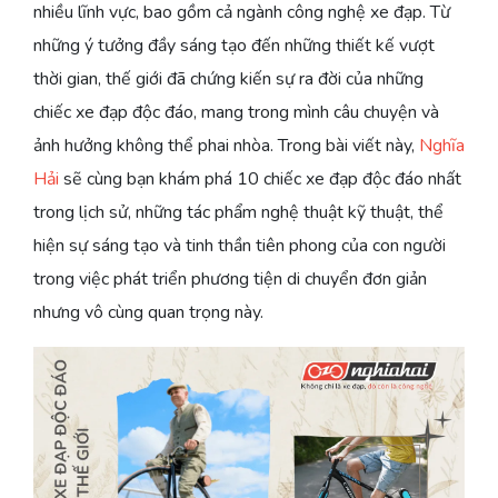
nhiều lĩnh vực, bao gồm cả ngành công nghệ xe đạp. Từ
những ý tưởng đầy sáng tạo đến những thiết kế vượt
thời gian, thế giới đã chứng kiến sự ra đời của những
chiếc xe đạp độc đáo, mang trong mình câu chuyện và
ảnh hưởng không thể phai nhòa. Trong bài viết này,
Nghĩa
Hải
sẽ cùng bạn khám phá 10 chiếc xe đạp độc đáo nhất
trong lịch sử, những tác phẩm nghệ thuật kỹ thuật, thể
hiện sự sáng tạo và tinh thần tiên phong của con người
trong việc phát triển phương tiện di chuyển đơn giản
nhưng vô cùng quan trọng này.