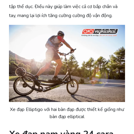
tập thể dục. Điều này giúp làm việc cả cơ bắp chân và
tay, mang lại lợi ích tăng cường cường độ vận động.
Xe đạp Elliptigo với hai bàn đạp được thiết kế giống như
bàn đạp elliptical