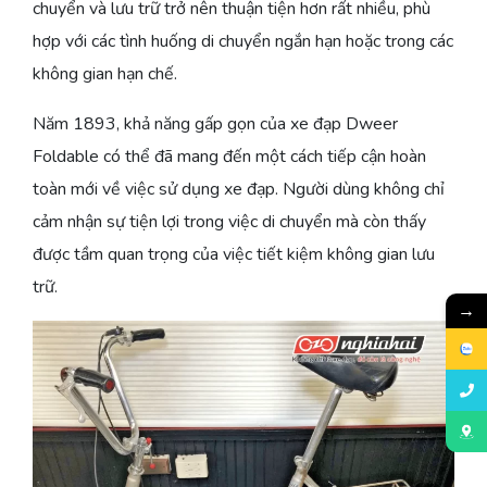
chuyển và lưu trữ trở nên thuận tiện hơn rất nhiều, phù
hợp với các tình huống di chuyển ngắn hạn hoặc trong các
không gian hạn chế.
Năm 1893, khả năng gấp gọn của xe đạp Dweer
Foldable có thể đã mang đến một cách tiếp cận hoàn
toàn mới về việc sử dụng xe đạp. Người dùng không chỉ
cảm nhận sự tiện lợi trong việc di chuyển mà còn thấy
được tầm quan trọng của việc tiết kiệm không gian lưu
trữ.
→