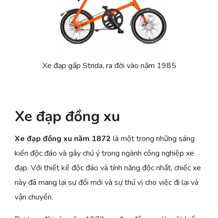
Xe đạp gấp Strida, ra đời vào năm 1985
Xe đạp đồng xu
Xe đạp đồng xu năm 1872
là một trong những sáng
kiến độc đáo và gây chú ý trong ngành công nghiệp xe
đạp. Với thiết kế độc đáo và tính năng độc nhất, chiếc xe
này đã mang lại sự đổi mới và sự thú vị cho việc đi lại và
vận chuyển.