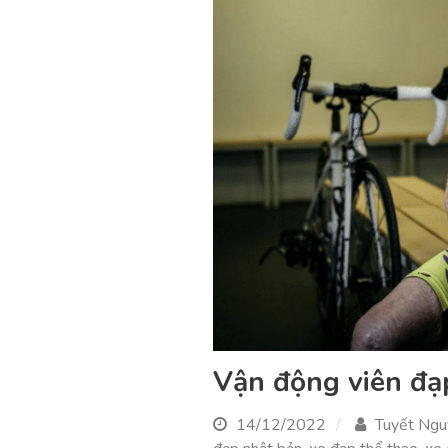
Vận động viên đạp
14/12/2022
Tuyết Ng