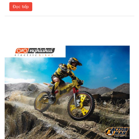
Đọc tiếp