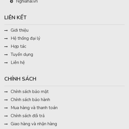
Nghiahai.vn
LIÊN KẾT
Giới thiệu
Hệ thống đại lý
Hợp tác
Tuyển dụng
Liên hệ
CHÍNH SÁCH
Chính sách bảo mật
Chính sách bảo hành
Mua hàng và thanh toán
Chính sách đổi trả
Giao hàng và nhận hàng