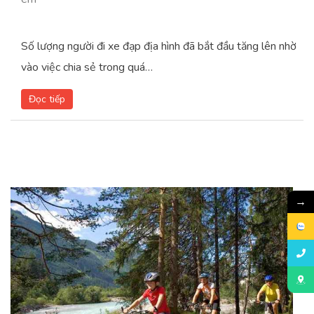
Số lượng người đi xe đạp địa hình đã bắt đầu tăng lên nhờ
vào việc chia sẻ trong quá…
Đọc tiếp
→