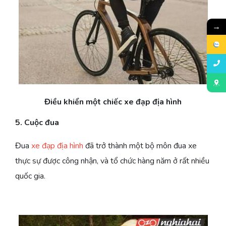
→
Điều khiển một chiếc xe đạp địa hình
5. Cuộc đua
Đua
xe đạp địa hình
đã trở thành một bộ môn đua xe
thực sự được công nhận, và tổ chức hàng năm ở rất nhiều
quốc gia.