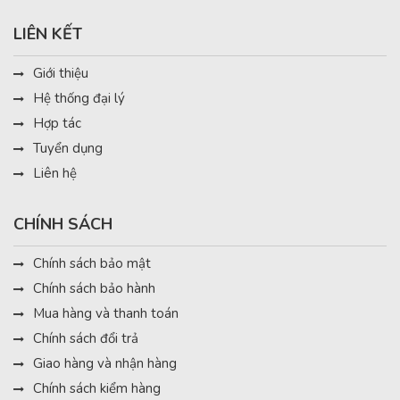
LIÊN KẾT
Giới thiệu
Hệ thống đại lý
Hợp tác
Tuyển dụng
Liên hệ
CHÍNH SÁCH
Chính sách bảo mật
Chính sách bảo hành
Mua hàng và thanh toán
Chính sách đổi trả
Giao hàng và nhận hàng
Chính sách kiểm hàng