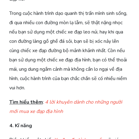
Trong cuộc hành trình dạo quanh thị trấn mình sinh sống,
đi qua nhiều con đường mòn lạ lẫm, sẽ thật nặng nhọc
nếu bạn sử dụng một chiếc xe đạp leo núi, hay khi qua
con đường làng gồ ghề đá sỏi, bạn sẽ bị xóc nảy lên
cùng chiếc xe đạp đường bộ mảnh khảnh nhất. Còn nếu
bạn sử dụng một chiếc xe đạp địa hình, bạn có thể thoải
mái, ung dung ngắm cảnh mà không cần lo ngại về địa
hình, cuộc hành trình của bạn chắc chắn sẽ có nhiều niềm
vui hơn.
Tìm hiểu thêm
:
4 lời khuyên dành cho những người
mới mua xe đạp địa hình
4. Kĩ năng