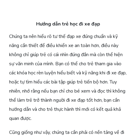
Hướng dẫn trẻ học đi xe đạp
Chúng ta nên hiểu rõ tư thế đạp xe đúng chuẩn và kỹ
năng cần thiết để điều khiển xe an toàn hơn, điều này
không chỉ giúp trẻ có cái nhìn đúng đắn mà còn thể hiện
sự văn minh của mình. Bạn có thể cho trẻ tham gia vào
các khóa học rèn luyện hiểu biết và kỹ năng khi đi xe đạp,
hoặc tự tìm hiểu các bài tập giúp trẻ tiến bộ hơn. Tuy
nhiên, nhớ rằng nếu bạn chỉ cho bé xem và đọc thì không
thể làm trẻ trở thành người đi xe đạp tốt hơn, bạn cần
hướng dẫn và cho trẻ thực hành thì mới có kết quả khả
quan được.
Cũng giống như vậy, chúng ta cần phải có nền tảng về đi