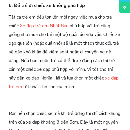
6. Để trẻ đi chiếc xe không phù hợp
Tất cả trẻ em đều lớn lên mỗi ngày, việc mua cho trẻ
chiếc
Xe đạp trẻ em Nhật Bản
phù hợp với trẻ cũng
giống như mua cho bé một bộ quần áo vừa vặn. Chiếc xe
đạp quá lớn (hoặc quá nhỏ) sẽ là một thách thức đối, trẻ
sẽ gặp khó khăn để kiểm soát hoặc di chuyển xe dễ
dàng. Nếu bạn muốn trẻ có thể đi xe đúng cách thì trẻ
cần một chiếc xe đạp phù hợp với mình. Vì tốt cho trẻ
hãy đến xe đạp Nghĩa Hải và lựa chọn một chiếc
xe đạp
trẻ em
tốt nhất cho con của mình.
Bạn nên chọn chiếc xe mà khi trẻ đứng thì chỉ cách khung
trên của xe đạp khoảng 3 đến 5cm. Đây là một nguyên