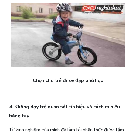
Chọn cho trẻ đi xe đạp phù hợp
4. Không dạy trẻ quan sát tín hiệu và cách ra hiệu
bằng tay
Từ kinh nghiệm của mình đã làm tôi nhận thức được tầm