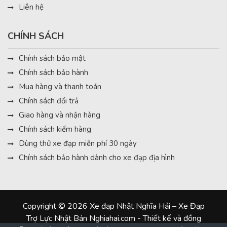
Liên hệ
CHÍNH SÁCH
Chính sách bảo mật
Chính sách bảo hành
Mua hàng và thanh toán
Chính sách đổi trả
Giao hàng và nhận hàng
Chính sách kiểm hàng
Dùng thử xe đạp miễn phí 30 ngày
Chính sách bảo hành dành cho xe đạp địa hình
Copyright © 2026 Xe đạp Nhật Nghĩa Hải – Xe Đạp
Trợ Lực Nhật Bản Nghiahai.com - Thiết kế và đồng