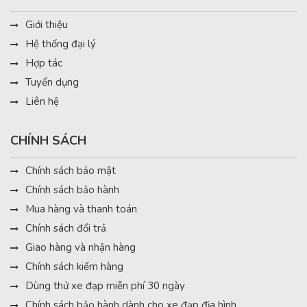
Giới thiệu
Hệ thống đại lý
Hợp tác
Tuyển dụng
Liên hệ
CHÍNH SÁCH
Chính sách bảo mật
Chính sách bảo hành
Mua hàng và thanh toán
Chính sách đổi trả
Giao hàng và nhận hàng
Chính sách kiểm hàng
Dùng thử xe đạp miễn phí 30 ngày
Chính sách bảo hành dành cho xe đạp địa hình