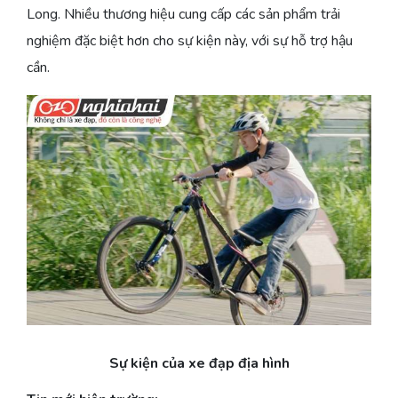
Long. Nhiều thương hiệu cung cấp các sản phẩm trải
nghiệm đặc biệt hơn cho sự kiện này, với sự hỗ trợ hậu
cần.
Sự kiện của xe đạp địa hình