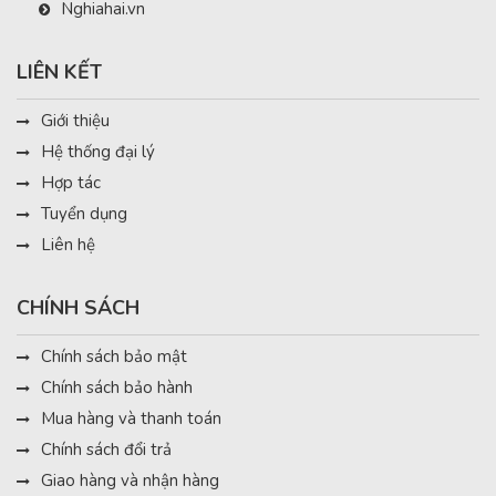
Nghiahai.vn
LIÊN KẾT
Giới thiệu
Hệ thống đại lý
Hợp tác
Tuyển dụng
Liên hệ
CHÍNH SÁCH
Chính sách bảo mật
Chính sách bảo hành
Mua hàng và thanh toán
Chính sách đổi trả
Giao hàng và nhận hàng