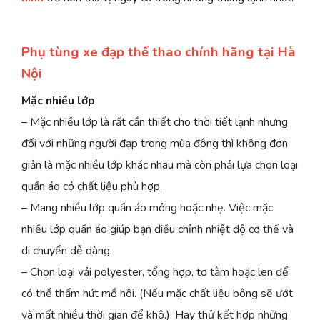
Phụ tùng xe đạp thể thao chính hãng tại Hà
Nội
Mặc nhiều lớp
– Mặc nhiều lớp là rất cần thiết cho thời tiết lạnh nhưng
đối với những người đạp trong mùa đông thì không đơn
giản là mặc nhiều lớp khác nhau mà còn phải lựa chọn loại
quần áo có chất liệu phù hợp.
– Mang nhiều lớp quần áo mỏng hoặc nhẹ. Việc mặc
nhiều lớp quần áo giúp bạn điều chỉnh nhiệt độ cơ thể và
di chuyển dễ dàng.
– Chọn loại vải polyester, tổng hợp, tơ tằm hoặc len để
có thể thẩm hút mồ hôi. (Nếu mặc chất liệu bông sẽ ướt
và mất nhiều thời gian để khô.). Hãy thử kết hợp những