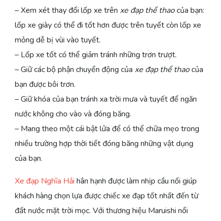
– Xem xét thay đổi lốp xe trên
xe đạp thể thao
của bạn:
lốp xe giày có thể đi tốt hơn được trên tuyết còn lốp xe
mỏng dễ bị vùi vào tuyết.
– Lốp xe tốt có thể giảm tránh những trơn trượt.
– Giữ các bộ phận chuyển động của
xe đạp thể thao
của
bạn được bôi trơn.
– Giữ khóa của bạn tránh xa trời mưa và tuyết để ngăn
nước không cho vào và đóng băng.
– Mang theo một cái bật lửa để có thể chữa mẹo trong
nhiều trường hợp thời tiết đóng băng những vật dụng
của bạn.
Xe đạp Nghĩa Hải
hân hạnh được làm nhịp cầu nối giúp
khách hàng chọn lựa được chiếc xe đạp tốt nhất đến từ
đất nước mặt trời mọc. Với thương hiệu Maruishi nổi