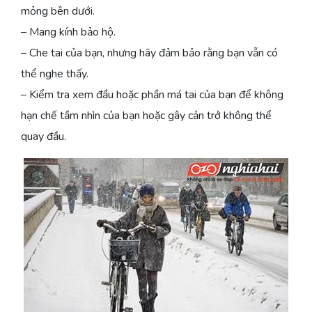
mỏng bên dưới.
– Mang kính bảo hộ.
– Che tai của bạn, nhưng hãy đảm bảo rằng bạn vẫn có
thể nghe thấy.
– Kiểm tra xem đầu hoặc phần má tai của bạn để không
hạn chế tầm nhìn của bạn hoặc gây cản trở không thể
quay đầu.