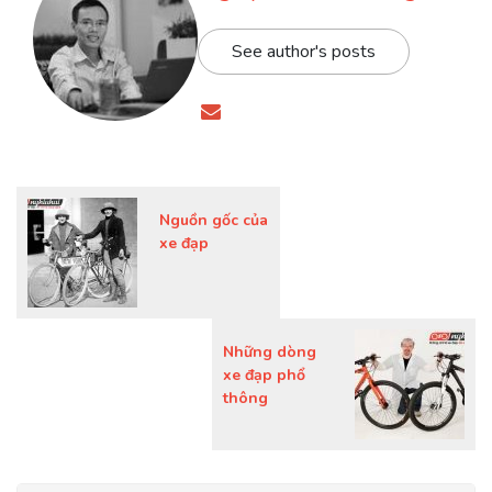
See author's posts
Nguồn gốc của
xe đạp
Những dòng
xe đạp phổ
thông