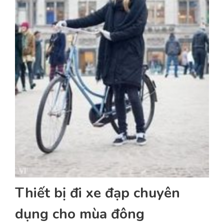
Thiết bị đi xe đạp chuyên
dụng cho mùa đông