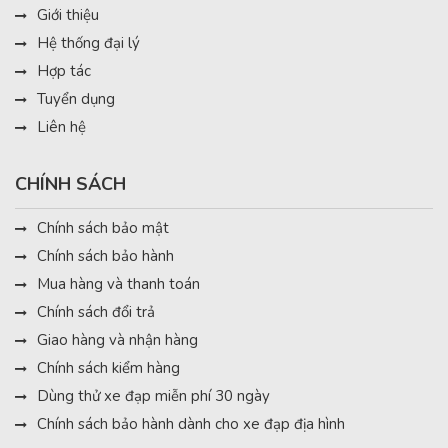
Giới thiệu
Hệ thống đại lý
Hợp tác
Tuyển dụng
Liên hệ
CHÍNH SÁCH
Chính sách bảo mật
Chính sách bảo hành
Mua hàng và thanh toán
Chính sách đổi trả
Giao hàng và nhận hàng
Chính sách kiểm hàng
Dùng thử xe đạp miễn phí 30 ngày
Chính sách bảo hành dành cho xe đạp địa hình