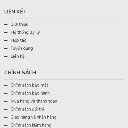
LIÊN KẾT
Giới thiệu
Hệ thống đại lý
Hợp tác
Tuyển dụng
Liên hệ
CHÍNH SÁCH
Chính sách bảo mật
Chính sách bảo hành
Mua hàng và thanh toán
Chính sách đổi trả
Giao hàng và nhận hàng
Chính sách kiểm hàng