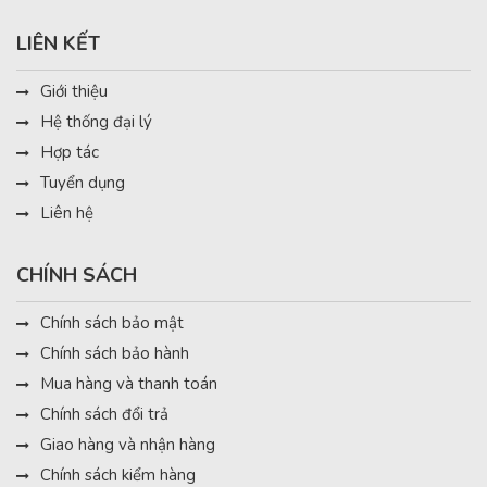
LIÊN KẾT
Giới thiệu
Hệ thống đại lý
Hợp tác
Tuyển dụng
Liên hệ
CHÍNH SÁCH
Chính sách bảo mật
Chính sách bảo hành
Mua hàng và thanh toán
Chính sách đổi trả
Giao hàng và nhận hàng
Chính sách kiểm hàng