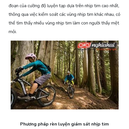
đoạn của cường độ luyện tạp dựa trên nhịp tim cao nhất,
thông qua việc kiểm soát các vùng nhịp tim khác nhau, có
thể tìm thấy nhiều vùng nhịp tim làm con người thấy mệt
mỏi.
Phương pháp rèn luyện giám sát nhịp tim