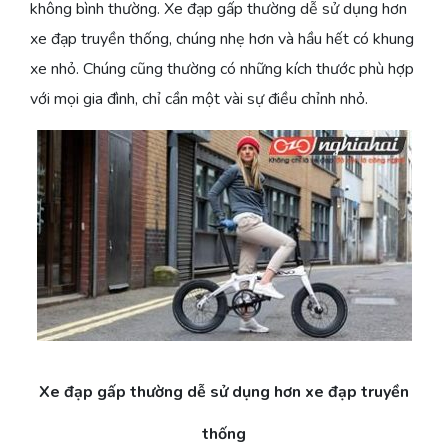
không bình thường. Xe đạp gấp thường dễ sử dụng hơn
xe đạp truyền thống, chúng nhẹ hơn và hầu hết có khung
xe nhỏ. Chúng cũng thường có những kích thước phù hợp
với mọi gia đình, chỉ cần một vài sự điều chỉnh nhỏ.
Xe đạp gấp thường dễ sử dụng hơn xe đạp truyền
thống