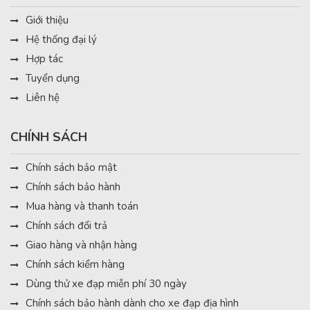
Giới thiệu
Hệ thống đại lý
Hợp tác
Tuyển dụng
Liên hệ
CHÍNH SÁCH
Chính sách bảo mật
Chính sách bảo hành
Mua hàng và thanh toán
Chính sách đổi trả
Giao hàng và nhận hàng
Chính sách kiểm hàng
Dùng thử xe đạp miễn phí 30 ngày
Chính sách bảo hành dành cho xe đạp địa hình