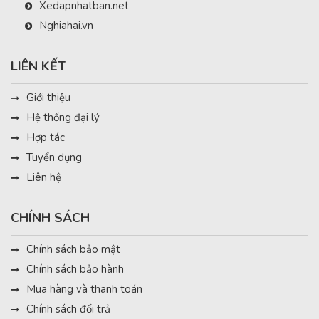
Xedapnhatban.net
Nghiahai.vn
LIÊN KẾT
Giới thiệu
Hệ thống đại lý
Hợp tác
Tuyển dụng
Liên hệ
CHÍNH SÁCH
Chính sách bảo mật
Chính sách bảo hành
Mua hàng và thanh toán
Chính sách đổi trả