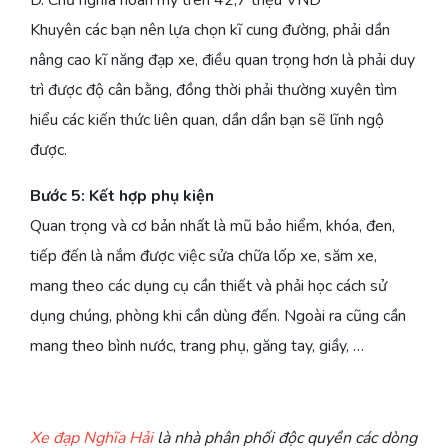
Khuyên các bạn nên lựa chọn kĩ cung đường, phải dần
nâng cao kĩ năng đạp xe, điều quan trọng hơn là phải duy
trì được độ cân bằng, đồng thời phải thường xuyên tìm
hiểu các kiến thức liên quan, dần dần bạn sẽ lĩnh ngộ
được.
Bước 5: Kết hợp phụ kiện
Quan trọng và cơ bản nhất là mũ bảo hiểm, khóa, đen,
tiếp đến là nắm được việc sửa chữa lốp xe, săm xe,
mang theo các dụng cụ cần thiết và phải học cách sử
dụng chúng, phòng khi cần dùng đến. Ngoài ra cũng cần
mang theo bình nước, trang phụ, găng tay, giầy, …
Xe đạp Nghĩa Hải
là nhà phân phối độc quyền các dòng