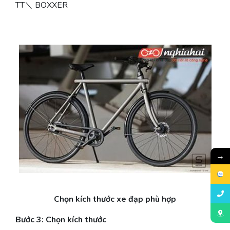
TT＼ BOXXER
→
Chọn kích thước xe đạp phù hợp
Bước 3: Chọn kích thước