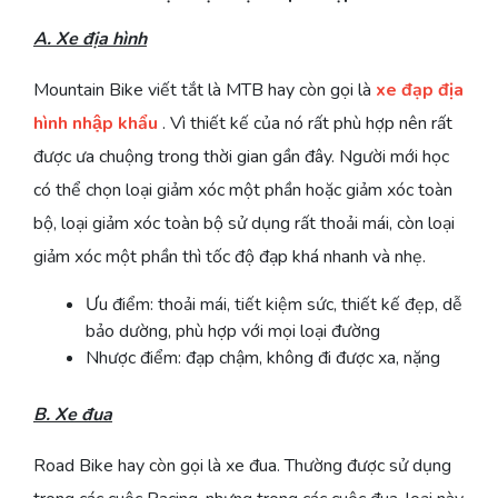
A. Xe địa hình
Mountain Bike viết tắt là MTB hay còn gọi là
xe đạp địa
hình nhập khẩu
. Vì thiết kế của nó rất phù hợp nên rất
được ưa chuộng trong thời gian gần đây. Người mới học
có thể chọn loại giảm xóc một phần hoặc giảm xóc toàn
bộ, loại giảm xóc toàn bộ sử dụng rất thoải mái, còn loại
giảm xóc một phần thì tốc độ đạp khá nhanh và nhẹ.
Ưu điểm: thoải mái, tiết kiệm sức, thiết kế đẹp, dễ
bảo dường, phù hợp với mọi loại đường
Nhược điểm: đạp chậm, không đi được xa, nặng
B. Xe đua
Road Bike hay còn gọi là xe đua. Thường được sử dụng