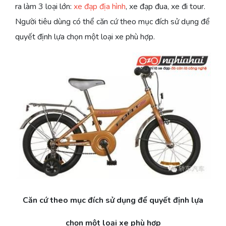
ra làm 3 loại lớn:
xe đạp địa hình
, xe đạp đua, xe đi tour.
Người tiêu dùng có thể căn cứ theo mục đích sử dụng để
quyết định lựa chọn một loại xe phù hợp.
Căn cứ theo mục đích sử dụng để quyết định lựa
chọn một loại xe phù hợp