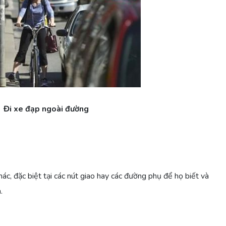
Đi xe đạp ngoài đường
ác, đặc biệt tại các nút giao hay các đường phụ để họ biết và
.