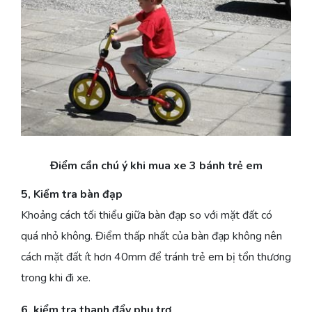
Điểm cần chú ý khi mua xe 3 bánh trẻ em
5, Kiểm tra bàn đạp
Khoảng cách tối thiểu giữa bàn đạp so với mặt đất có
quá nhỏ không. Điểm thấp nhất của bàn đạp không nên
cách mặt đất ít hơn 40mm để tránh trẻ em bị tổn thương
trong khi đi xe.
6, kiểm tra thanh đẩy phụ trợ