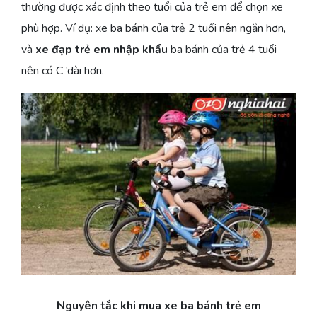
thường được xác định theo tuổi của trẻ em để chọn xe
phù hợp. Ví dụ: xe ba bánh của trẻ 2 tuổi nên ngắn hơn,
và
xe đạp trẻ em nhập khẩu
ba bánh của trẻ 4 tuổi
nên có C ‘dài hơn.
Nguyên tắc khi mua xe ba bánh trẻ em