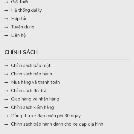
Giới thiệu
Hệ thống đại lý
Hợp tác
Tuyển dụng
Liên hệ
CHÍNH SÁCH
Chính sách bảo mật
Chính sách bảo hành
Mua hàng và thanh toán
Chính sách đổi trả
Giao hàng và nhận hàng
Chính sách kiểm hàng
Dùng thử xe đạp miễn phí 30 ngày
Chính sách bảo hành dành cho xe đạp địa hình