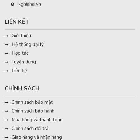
Nghiahai.vn
LIÊN KẾT
Giới thiệu
Hệ thống đại lý
Hợp tác
Tuyển dụng
Liên hệ
CHÍNH SÁCH
Chính sách bảo mật
Chính sách bảo hành
Mua hàng và thanh toán
Chính sách đổi trả
Giao hàng và nhận hàng