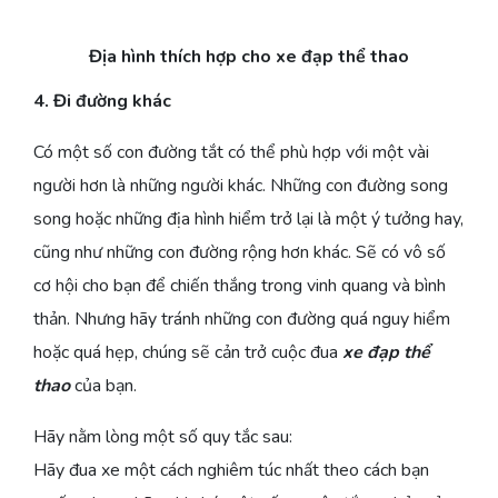
Địa hình thích hợp cho xe đạp thể thao
4. Đi đường khác
Có một số con đường tắt có thể phù hợp với một vài
người hơn là những người khác. Những con đường song
song hoặc những địa hình hiểm trở lại là một ý tưởng hay,
cũng như những con đường rộng hơn khác. Sẽ có vô số
cơ hội cho bạn để chiến thắng trong vinh quang và bình
thản. Nhưng hãy tránh những con đường quá nguy hiểm
hoặc quá hẹp, chúng sẽ cản trở cuộc đua
xe đạp thể
thao
của bạn.
Hãy nằm lòng một số quy tắc sau:
Hãy đua xe một cách nghiêm túc nhất theo cách bạn