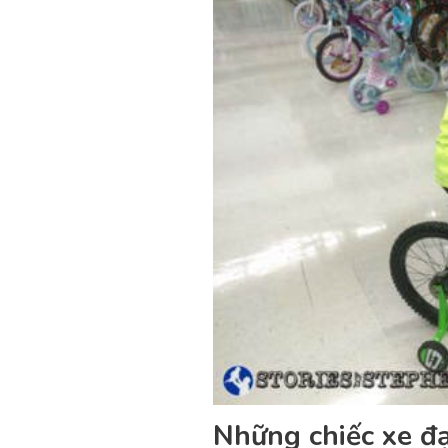
Những chiếc xe đạ