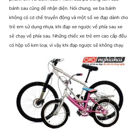
bánh sau cũng dễ nhận diện. Nói chung, xe ba bánh
không có cơ chế truyền động và một số xe đạp dành cho
trẻ em sử dụng nhựa, khi đạp xe ngược về phía sau xe
sẽ chạy về phía sau. Những chiếc xe trẻ em cao cấp đều
có hộp số kim loại, vì vậy khi đạp ngược sẽ không chạy.