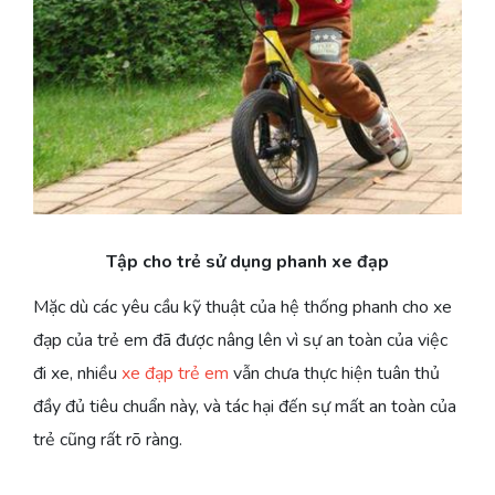
Tập cho trẻ sử dụng phanh xe đạp
Mặc dù các yêu cầu kỹ thuật của hệ thống phanh cho xe
đạp của trẻ em đã được nâng lên vì sự an toàn của việc
đi xe, nhiều
xe đạp trẻ em
vẫn chưa thực hiện tuân thủ
đầy đủ tiêu chuẩn này, và tác hại đến sự mất an toàn của
trẻ cũng rất rõ ràng.