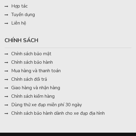
Hợp tác
Tuyển dụng
Liên hệ
CHÍNH SÁCH
Chính sách bảo mật
Chính sách bảo hành
Mua hàng và thanh toán
Chính sách đổi trả
Giao hàng và nhận hàng
Chính sách kiểm hàng
Dùng thử xe đạp miễn phí 30 ngày
Chính sách bảo hành dành cho xe đạp địa hình