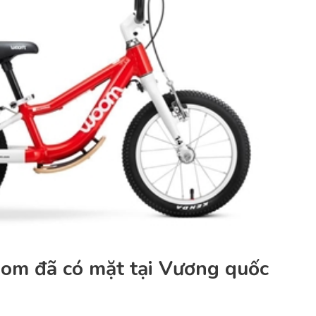
om đã có mặt tại Vương quốc