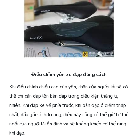
Điều chỉnh yên xe đạp đúng cách
Khi điều chỉnh chiều cao của yên, chân của người lái sẽ có
thể chỉ cần đạp lên bàn đạp trong điều kiện thẳng tự
nhiên. Khi đạp xe về phía trước, khi bàn đạp ở điểm thấp
nhất, đầu gối sẽ hơi cong, điều này cũng có thể giữ tư thế
ngồi của người lái ổn định và sẽ không khiến cơ thể rung
khi đạp.