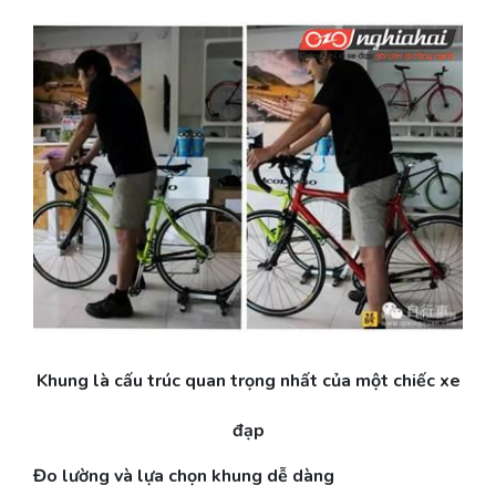
Khung là cấu trúc quan trọng nhất của một chiếc xe
đạp
Đo lường và lựa chọn khung dễ dàng