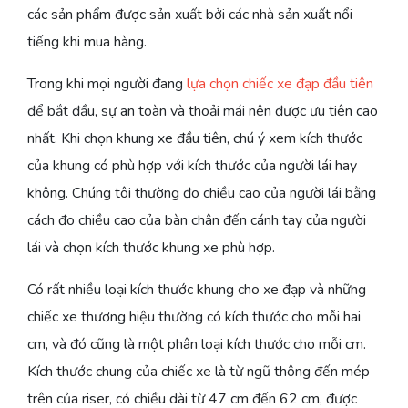
các sản phẩm được sản xuất bởi các nhà sản xuất nổi
tiếng khi mua hàng.
Trong khi mọi người đang
lựa chọn chiếc xe đạp đầu tiên
để bắt đầu, sự an toàn và thoải mái nên được ưu tiên cao
nhất. Khi chọn khung xe đầu tiên, chú ý xem kích thước
của khung có phù hợp với kích thước của người lái hay
không. Chúng tôi thường đo chiều cao của người lái bằng
cách đo chiều cao của bàn chân đến cánh tay của người
lái và chọn kích thước khung xe phù hợp.
Có rất nhiều loại kích thước khung cho xe đạp và những
chiếc xe thương hiệu thường có kích thước cho mỗi hai
cm, và đó cũng là một phân loại kích thước cho mỗi cm.
Kích thước chung của chiếc xe là từ ngũ thông đến mép
trên của riser, có chiều dài từ 47 cm đến 62 cm, được