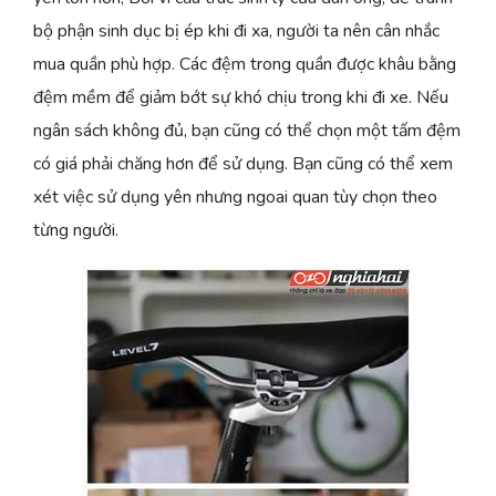
bộ phận sinh dục bị ép khi đi xa, người ta nên cân nhắc
mua quần phù hợp. Các đệm trong quần được khâu bằng
đệm mềm để giảm bớt sự khó chịu trong khi đi xe. Nếu
ngân sách không đủ, bạn cũng có thể chọn một tấm đệm
có giá phải chăng hơn để sử dụng. Bạn cũng có thể xem
xét việc sử dụng yên nhưng ngoai quan tùy chọn theo
từng người.